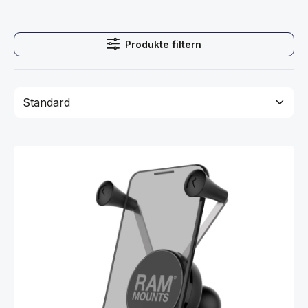
Produkte filtern