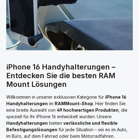
iPhone 16 Handyhalterungen –
Entdecken Sie die besten RAM
Mount Lösungen
Willkommen in unserer exklusiven Kategorie für
iPhone 16
Handyhalterungen
im
RAMMount-Shop
. Hier finden Sie
eine breite Auswahl von
49 hochwertigen Produkten
, die
speziell für Ihr iPhone 16 entwickelt wurden. Unsere
Handyhalterungen
bieten
verlässliche und flexible
Befestigungslösungen
für jede Situation – sei es im Auto,
im Büro, auf dem Fahrrad oder beim Motorradfahren.