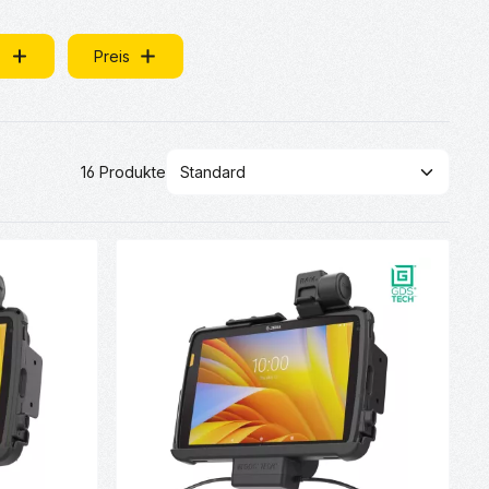
Preis
16 Produkte