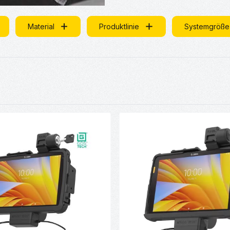
Material
Produktlinie
Systemgröße