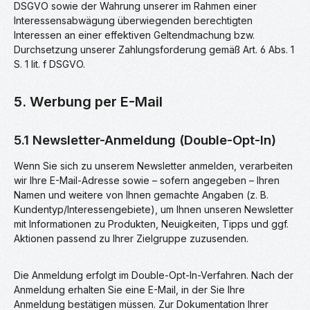
DSGVO sowie der Wahrung unserer im Rahmen einer
Interessensabwägung überwiegenden berechtigten
Interessen an einer effektiven Geltendmachung bzw.
Durchsetzung unserer Zahlungsforderung gemäß Art. 6 Abs. 1
S. 1 lit. f DSGVO.
5. Werbung per E-Mail
5.1 Newsletter-Anmeldung (Double-Opt-In)
Wenn Sie sich zu unserem Newsletter anmelden, verarbeiten
wir Ihre E-Mail-Adresse sowie – sofern angegeben – Ihren
Namen und weitere von Ihnen gemachte Angaben (z. B.
Kundentyp/Interessengebiete), um Ihnen unseren Newsletter
mit Informationen zu Produkten, Neuigkeiten, Tipps und ggf.
Aktionen passend zu Ihrer Zielgruppe zuzusenden.
Die Anmeldung erfolgt im Double-Opt-In-Verfahren. Nach der
Anmeldung erhalten Sie eine E-Mail, in der Sie Ihre
Anmeldung bestätigen müssen. Zur Dokumentation Ihrer