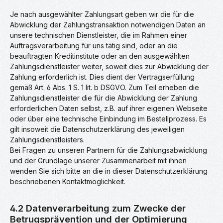
Je nach ausgewählter Zahlungsart geben wir die für die
Abwicklung der Zahlungstransaktion notwendigen Daten an
unsere technischen Dienstleister, die im Rahmen einer
Auftragsverarbeitung für uns tätig sind, oder an die
beauftragten Kreditinstitute oder an den ausgewählten
Zahlungsdienstleister weiter, soweit dies zur Abwicklung der
Zahlung erforderlich ist. Dies dient der Vertragserfüllung
gemäß Art. 6 Abs. 1 S. 1 lit. b DSGVO. Zum Teil erheben die
Zahlungsdienstleister die für die Abwicklung der Zahlung
erforderlichen Daten selbst, z.B. auf ihrer eigenen Webseite
oder über eine technische Einbindung im Bestellprozess. Es
gilt insoweit die Datenschutzerklärung des jeweiligen
Zahlungsdienstleisters.
Bei Fragen zu unseren Partnern für die Zahlungsabwicklung
und der Grundlage unserer Zusammenarbeit mit ihnen
wenden Sie sich bitte an die in dieser Datenschutzerklärung
beschriebenen Kontaktmöglichkeit.
4.2 Datenverarbeitung zum Zwecke der
Betrugsprävention und der Optimierung