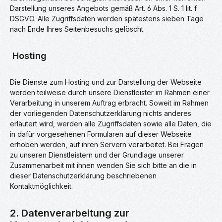
Darstellung unseres Angebots gemäß Art. 6 Abs. 1 S. 1 lit. f
DSGVO. Alle Zugriffsdaten werden spätestens sieben Tage
nach Ende Ihres Seitenbesuchs gelöscht.
Hosting
Die Dienste zum Hosting und zur Darstellung der Webseite
werden teilweise durch unsere Dienstleister im Rahmen einer
Verarbeitung in unserem Auftrag erbracht. Soweit im Rahmen
der vorliegenden Datenschutzerklärung nichts anderes
erläutert wird, werden alle Zugriffsdaten sowie alle Daten, die
in dafür vorgesehenen Formularen auf dieser Webseite
erhoben werden, auf ihren Servern verarbeitet. Bei Fragen
zu unseren Dienstleistern und der Grundlage unserer
Zusammenarbeit mit ihnen wenden Sie sich bitte an die in
dieser Datenschutzerklärung beschriebenen
Kontaktmöglichkeit.
2. Datenverarbeitung zur