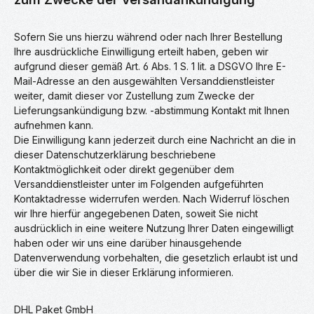
Sofern Sie uns hierzu während oder nach Ihrer Bestellung
Ihre ausdrückliche Einwilligung erteilt haben, geben wir
aufgrund dieser gemäß Art. 6 Abs. 1 S. 1 lit. a DSGVO Ihre E-
Mail-Adresse an den ausgewählten Versanddienstleister
weiter, damit dieser vor Zustellung zum Zwecke der
Lieferungsankündigung bzw. -abstimmung Kontakt mit Ihnen
aufnehmen kann.
Die Einwilligung kann jederzeit durch eine Nachricht an die in
dieser Datenschutzerklärung beschriebene
Kontaktmöglichkeit oder direkt gegenüber dem
Versanddienstleister unter im Folgenden aufgeführten
Kontaktadresse widerrufen werden. Nach Widerruf löschen
wir Ihre hierfür angegebenen Daten, soweit Sie nicht
ausdrücklich in eine weitere Nutzung Ihrer Daten eingewilligt
haben oder wir uns eine darüber hinausgehende
Datenverwendung vorbehalten, die gesetzlich erlaubt ist und
über die wir Sie in dieser Erklärung informieren.
DHL Paket GmbH