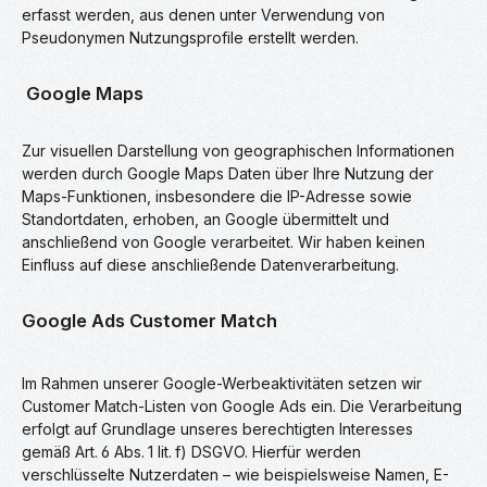
erfasst werden, aus denen unter Verwendung von
Pseudonymen Nutzungsprofile erstellt werden.
Google Maps
Zur visuellen Darstellung von geographischen Informationen
werden durch Google Maps Daten über Ihre Nutzung der
Maps-Funktionen, insbesondere die IP-Adresse sowie
Standortdaten, erhoben, an Google übermittelt und
anschließend von Google verarbeitet. Wir haben keinen
Einfluss auf diese anschließende Datenverarbeitung.
Google Ads Customer Match
Im Rahmen unserer Google-Werbeaktivitäten setzen wir
Customer Match-Listen von Google Ads ein. Die Verarbeitung
erfolgt auf Grundlage unseres berechtigten Interesses
gemäß Art. 6 Abs. 1 lit. f) DSGVO. Hierfür werden
verschlüsselte Nutzerdaten – wie beispielsweise Namen, E-