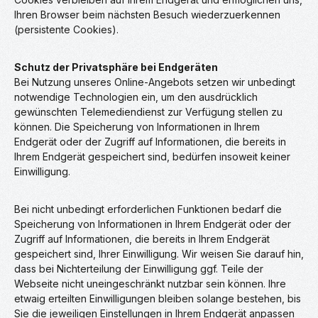
Ihren Browser beim nächsten Besuch wiederzuerkennen
(persistente Cookies).
Schutz der Privatsphäre bei Endgeräten
Bei Nutzung unseres Online-Angebots setzen wir unbedingt
notwendige Technologien ein, um den ausdrücklich
gewünschten Telemediendienst zur Verfügung stellen zu
können. Die Speicherung von Informationen in Ihrem
Endgerät oder der Zugriff auf Informationen, die bereits in
Ihrem Endgerät gespeichert sind, bedürfen insoweit keiner
Einwilligung.
Bei nicht unbedingt erforderlichen Funktionen bedarf die
Speicherung von Informationen in Ihrem Endgerät oder der
Zugriff auf Informationen, die bereits in Ihrem Endgerät
gespeichert sind, Ihrer Einwilligung. Wir weisen Sie darauf hin,
dass bei Nichterteilung der Einwilligung ggf. Teile der
Webseite nicht uneingeschränkt nutzbar sein können. Ihre
etwaig erteilten Einwilligungen bleiben solange bestehen, bis
Sie die jeweiligen Einstellungen in Ihrem Endgerät anpassen