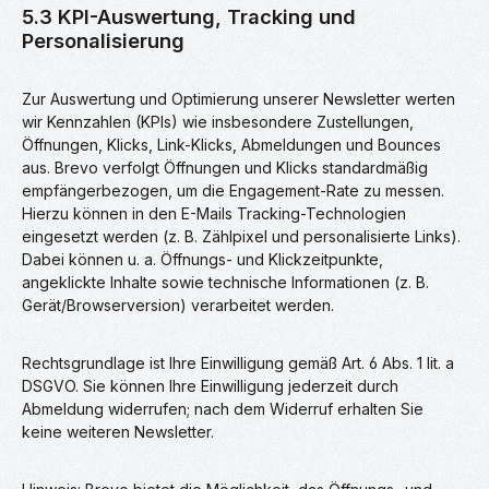
5.3 KPI-Auswertung, Tracking und
Personalisierung
Zur Auswertung und Optimierung unserer Newsletter werten
wir Kennzahlen (KPIs) wie insbesondere Zustellungen,
Öffnungen, Klicks, Link-Klicks, Abmeldungen und Bounces
aus. Brevo verfolgt Öffnungen und Klicks standardmäßig
empfängerbezogen, um die Engagement-Rate zu messen.
Hierzu können in den E-Mails Tracking-Technologien
eingesetzt werden (z. B. Zählpixel und personalisierte Links).
Dabei können u. a. Öffnungs- und Klickzeitpunkte,
angeklickte Inhalte sowie technische Informationen (z. B.
Gerät/Browserversion) verarbeitet werden.
Rechtsgrundlage ist Ihre Einwilligung gemäß Art. 6 Abs. 1 lit. a
DSGVO. Sie können Ihre Einwilligung jederzeit durch
Abmeldung widerrufen; nach dem Widerruf erhalten Sie
keine weiteren Newsletter.