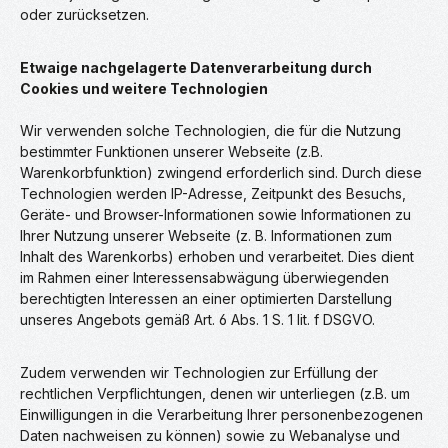
oder zurücksetzen.
Etwaige nachgelagerte Datenverarbeitung durch
Cookies und weitere Technologien
Wir verwenden solche Technologien, die für die Nutzung
bestimmter Funktionen unserer Webseite (z.B.
Warenkorbfunktion) zwingend erforderlich sind. Durch diese
Technologien werden IP-Adresse, Zeitpunkt des Besuchs,
Geräte- und Browser-Informationen sowie Informationen zu
Ihrer Nutzung unserer Webseite (z. B. Informationen zum
Inhalt des Warenkorbs) erhoben und verarbeitet. Dies dient
im Rahmen einer Interessensabwägung überwiegenden
berechtigten Interessen an einer optimierten Darstellung
unseres Angebots gemäß Art. 6 Abs. 1 S. 1 lit. f DSGVO.
Zudem verwenden wir Technologien zur Erfüllung der
rechtlichen Verpflichtungen, denen wir unterliegen (z.B. um
Einwilligungen in die Verarbeitung Ihrer personenbezogenen
Daten nachweisen zu können) sowie zu Webanalyse und