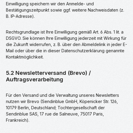
Einwilligung speichern wir den Anmelde- und
Bestätigungszeitpunkt sowie ggf. weitere Nachweisdaten (z.
B. IP-Adresse).
Rechtsgrundlage ist Ihre Einwilligung gemäß Art. 6 Abs. 1 lit. a
DSGVO. Sie können Ihre Einwilligung jederzeit mit Wirkung für
die Zukunft widerrufen, z. B. über den Abmeldelink in jeder E-
Mail oder über die in dieser Datenschutzerklärung genannte
Kontaktmöglichkeit.
5.2 Newsletterversand (Brevo) /
Auftragsverarbeitung
Für den Versand und die Verwaltung unseres Newsletters
nutzen wir Brevo (Sendinblue GmbH, Köpenicker Str. 126,
10179 Berlin, Deutschland; Tochtergesellschaft der
Sendinblue SAS, 17 rue de Salneuve, 75017 Paris,
Frankreich).