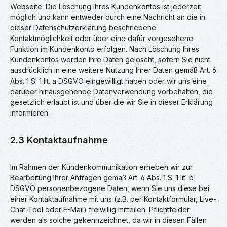
Webseite. Die Löschung Ihres Kundenkontos ist jederzeit
möglich und kann entweder durch eine Nachricht an die in
dieser Datenschutzerklärung beschriebene
Kontaktmöglichkeit oder über eine dafür vorgesehene
Funktion im Kundenkonto erfolgen. Nach Löschung Ihres
Kundenkontos werden Ihre Daten gelöscht, sofern Sie nicht
ausdrücklich in eine weitere Nutzung Ihrer Daten gemäß Art. 6
Abs. 1 S. 1 lit. a DSGVO eingewilligt haben oder wir uns eine
darüber hinausgehende Datenverwendung vorbehalten, die
gesetzlich erlaubt ist und über die wir Sie in dieser Erklärung
informieren.
2.3 Kontaktaufnahme
Im Rahmen der Kundenkommunikation erheben wir zur
Bearbeitung Ihrer Anfragen gemäß Art. 6 Abs. 1 S. 1 lit. b
DSGVO personenbezogene Daten, wenn Sie uns diese bei
einer Kontaktaufnahme mit uns (z.B. per Kontaktformular, Live-
Chat-Tool oder E-Mail) freiwillig mitteilen. Pflichtfelder
werden als solche gekennzeichnet, da wir in diesen Fällen