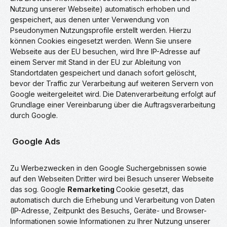
Nutzung unserer Webseite) automatisch erhoben und
gespeichert, aus denen unter Verwendung von
Pseudonymen Nutzungsprofile erstellt werden. Hierzu
können Cookies eingesetzt werden. Wenn Sie unsere
Webseite aus der EU besuchen, wird Ihre IP-Adresse auf
einem Server mit Stand in der EU zur Ableitung von
Standortdaten gespeichert und danach sofort gelöscht,
bevor der Traffic zur Verarbeitung auf weiteren Servern von
Google weitergeleitet wird. Die Datenverarbeitung erfolgt auf
Grundlage einer Vereinbarung über die Auftragsverarbeitung
durch Google.
Google Ads
Zu Werbezwecken in den Google Suchergebnissen sowie
auf den Webseiten Dritter wird bei Besuch unserer Webseite
das sog. Google
Remarketing
Cookie gesetzt, das
automatisch durch die Erhebung und Verarbeitung von Daten
(IP-Adresse, Zeitpunkt des Besuchs, Geräte- und Browser-
Informationen sowie Informationen zu Ihrer Nutzung unserer