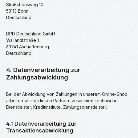
Sträßchensweg 10
53113 Bonn
Deutschland
DPD Deutschland GmbH
Wailandtstraße 1
63741 Aschaffenburg
Deutschland
4. Datenverarbeitung zur
Zahlungsabwicklung
Bei der Abwicklung von Zahlungen in unserem Online-Shop
arbeiten wir mit diesen Partnern zusammen: technische
Dienstleister, Kreditinstitute, Zahlungsdienstleister.
4.1 Datenverarbeitung zur
Transaktionsabwicklung