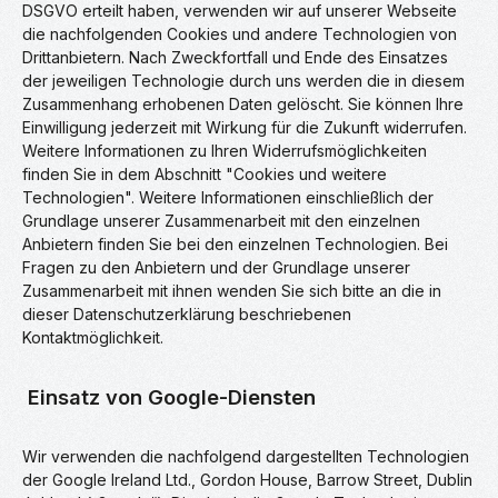
DSGVO erteilt haben, verwenden wir auf unserer Webseite
die nachfolgenden Cookies und andere Technologien von
Drittanbietern. Nach Zweckfortfall und Ende des Einsatzes
der jeweiligen Technologie durch uns werden die in diesem
Zusammenhang erhobenen Daten gelöscht. Sie können Ihre
Einwilligung jederzeit mit Wirkung für die Zukunft widerrufen.
Weitere Informationen zu Ihren Widerrufsmöglichkeiten
finden Sie in dem Abschnitt "Cookies und weitere
Technologien". Weitere Informationen einschließlich der
Grundlage unserer Zusammenarbeit mit den einzelnen
Anbietern finden Sie bei den einzelnen Technologien. Bei
Fragen zu den Anbietern und der Grundlage unserer
Zusammenarbeit mit ihnen wenden Sie sich bitte an die in
dieser Datenschutzerklärung beschriebenen
Kontaktmöglichkeit.
Einsatz von Google-Diensten
Wir verwenden die nachfolgend dargestellten Technologien
der Google Ireland Ltd., Gordon House, Barrow Street, Dublin