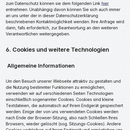
zum Datenschutz können sie dem folgenden Link
hier
entnehmen. Unabhängig davon können Sie sich auch immer
an uns unter der in dieser Datenschutzerklärung
beschriebenen Kontaktmöglichkeit wenden. Ihre Anfrage wird
dann, falls erforderlich, zur Beantwortung an den weiteren
Verantwortlichen weitergegeben.
6. Cookies und weitere Technologien
Allgemeine Informationen
Um den Besuch unserer Webseite attraktiv zu gestalten und
die Nutzung bestimmter Funktionen zu ermöglichen,
verwenden wir auf verschiedenen Seiten Technologien
einschließlich sogenannter Cookies. Cookies sind kleine
Textdateien, die automatisch auf Ihrem Endgerät gespeichert
werden. Einige der von uns verwendeten Cookies werden
nach Ende der Browser-Sitzung, also nach Schließen Ihres
Browsers, wieder gelöscht (sog. Sitzungs-Cookies). Andere
Cookies verbleiben auf Ihrem Endgerät und ermöglichen uns,