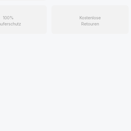
100%
Kostenlose
uferschutz
Retouren