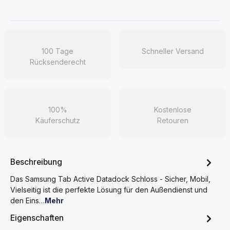
100 Tage
Schneller Versand
Rücksenderecht
100%
Kostenlose
Käuferschutz
Retouren
Beschreibung
Das Samsung Tab Active Datadock Schloss - Sicher, Mobil,
Vielseitig ist die perfekte Lösung für den Außendienst und
den Eins…
Mehr
Eigenschaften