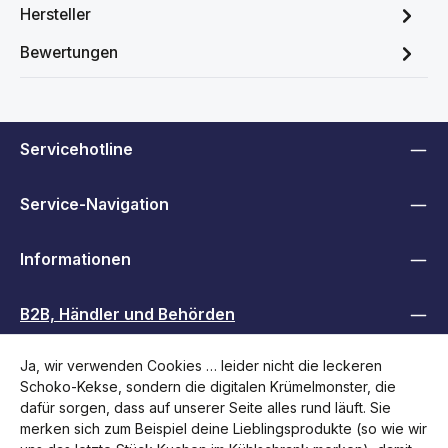
Hersteller
Bewertungen
Servicehotline
Service-Navigation
Informationen
B2B, Händler und Behörden
Ja, wir verwenden Cookies … leider nicht die leckeren
Folge uns
Schoko-Kekse, sondern die digitalen Krümelmonster, die
dafür sorgen, dass auf unserer Seite alles rund läuft. Sie
merken sich zum Beispiel deine Lieblingsprodukte (so wie wir