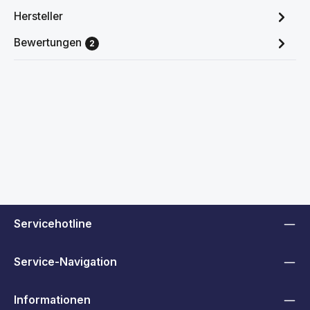
Hersteller
Bewertungen
2
Servicehotline
Service-Navigation
Informationen