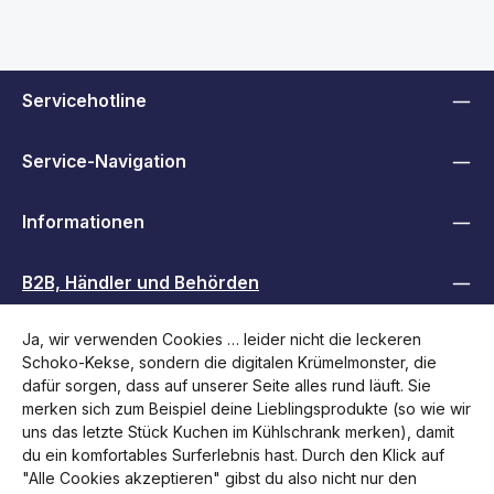
Servicehotline
Service-Navigation
Informationen
B2B, Händler und Behörden
Ja, wir verwenden Cookies … leider nicht die leckeren
Folge uns
Schoko-Kekse, sondern die digitalen Krümelmonster, die
dafür sorgen, dass auf unserer Seite alles rund läuft. Sie
merken sich zum Beispiel deine Lieblingsprodukte (so wie wir
uns das letzte Stück Kuchen im Kühlschrank merken), damit
du ein komfortables Surferlebnis hast. Durch den Klick auf
"Alle Cookies akzeptieren" gibst du also nicht nur den