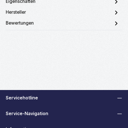
Eigenschaften
Hersteller
Bewertungen
Servicehotline
Service-Navigation